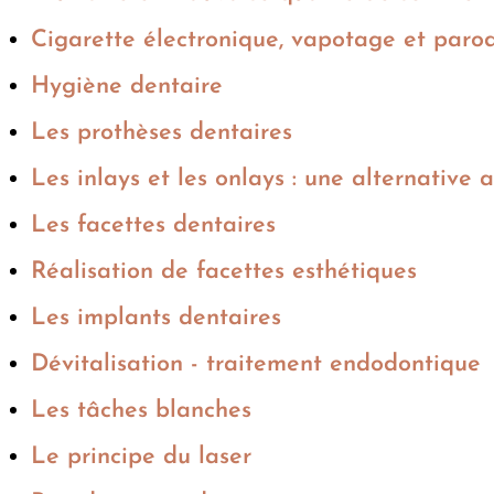
Cigarette électronique, vapotage et paro
Hygiène dentaire
Les prothèses dentaires
Les inlays et les onlays : une alternativ
Les facettes dentaires
Réalisation de facettes esthétiques
Les implants dentaires
Dévitalisation - traitement endodontique
Les tâches blanches
Le principe du laser