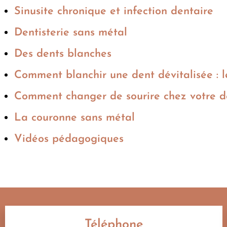
Sinusite chronique et infection dentaire
Dentisterie sans métal
Des dents blanches
Comment blanchir une dent dévitalisée : 
Comment changer de sourire chez votre d
La couronne sans métal
Vidéos pédagogiques
Téléphone