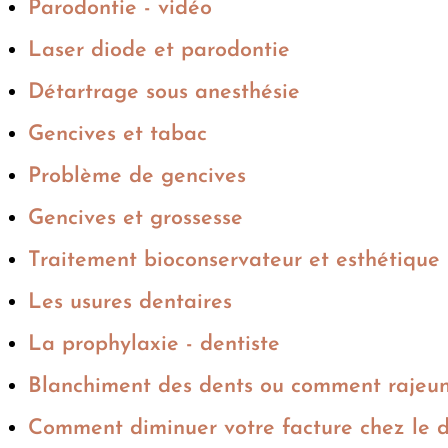
Parodontie - vidéo
Laser diode et parodontie
Détartrage sous anesthésie
Gencives et tabac
Problème de gencives
Gencives et grossesse
Traitement bioconservateur et esthétique
Les usures dentaires
La prophylaxie - dentiste
Blanchiment des dents ou comment rajeuni
Comment diminuer votre facture chez le 