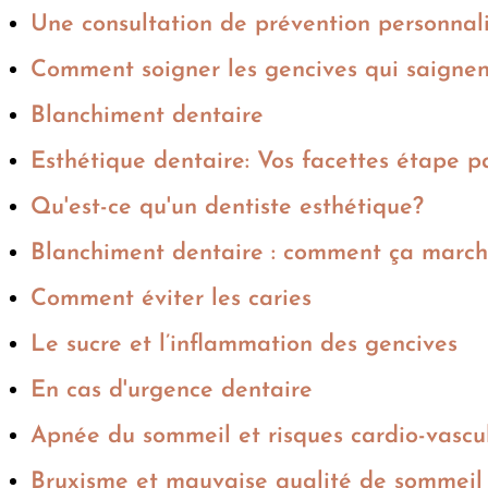
Une consultation de prévention personnal
Comment soigner les gencives qui saigne
Blanchiment dentaire
Esthétique dentaire: Vos facettes étape p
Qu'est-ce qu'un dentiste esthétique?
Blanchiment dentaire : comment ça march
Comment éviter les caries
Le sucre et l’inflammation des gencives
En cas d'urgence dentaire
Apnée du sommeil et risques cardio-vascu
Bruxisme et mauvaise qualité de sommeil